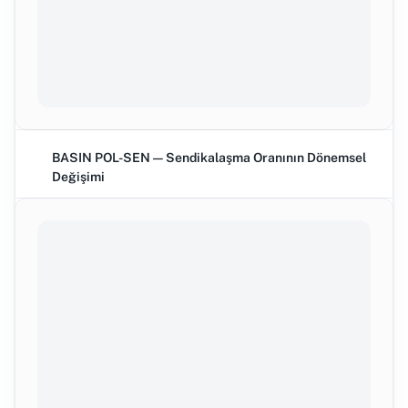
BASIN POL-SEN — Sendikalaşma Oranının Dönemsel
Değişimi