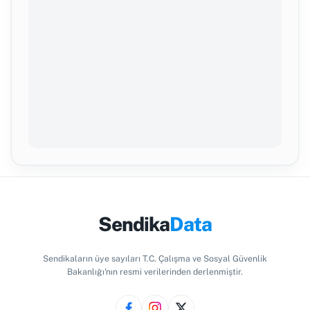
Sendika
Data
Sendikaların üye sayıları T.C. Çalışma ve Sosyal Güvenlik
Bakanlığı'nın resmi verilerinden derlenmiştir.