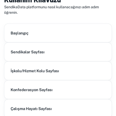
SendikaData platformunu nasıl kullanacağınızı adım adım
öğrenin.
Başlangıç
Sendikalar Sayfası
İşkolu/Hizmet Kolu Sayfası
Konfederasyon Sayfası
Çalışma Hayatı Sayfası