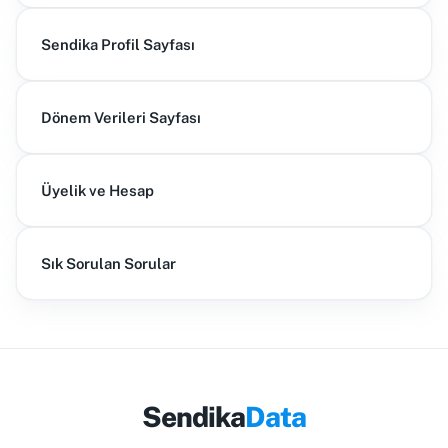
Sendika Profil Sayfası
Dönem Verileri Sayfası
Üyelik ve Hesap
Sık Sorulan Sorular
Sendika
Data