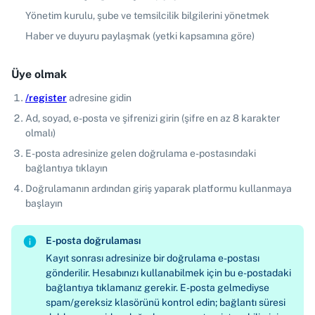
Yönetim kurulu, şube ve temsilcilik bilgilerini yönetmek
Haber ve duyuru paylaşmak (yetki kapsamına göre)
Üye olmak
/register
adresine gidin
Ad, soyad, e-posta ve şifrenizi girin (şifre en az 8 karakter
olmalı)
E-posta adresinize gelen doğrulama e-postasındaki
bağlantıya tıklayın
Doğrulamanın ardından giriş yaparak platformu kullanmaya
başlayın
E-posta doğrulaması
Kayıt sonrası adresinize bir doğrulama e-postası
gönderilir. Hesabınızı kullanabilmek için bu e-postadaki
bağlantıya tıklamanız gerekir. E-posta gelmediyse
spam/gereksiz klasörünü kontrol edin; bağlantı süresi