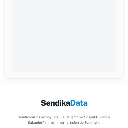
Sendika
Data
Sendikaların üye sayıları T.C. Çalışma ve Sosyal Güvenlik
Bakanlığı'nın resmi verilerinden derlenmiştir.