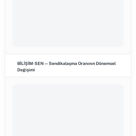
BİLİŞİM-SEN — Sendikalaşma Oranının Dönemsel
Değişimi