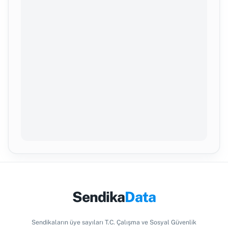
Sendika
Data
Sendikaların üye sayıları T.C. Çalışma ve Sosyal Güvenlik