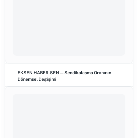
EKSEN HABER-SEN — Sendikalaşma Oranının
Dönemsel Değişimi