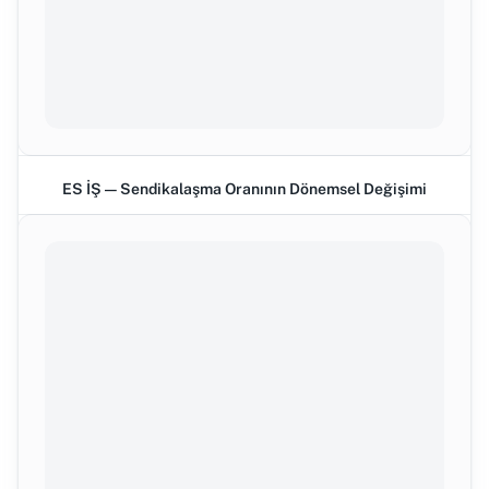
ES İŞ — Sendikalaşma Oranının Dönemsel Değişimi