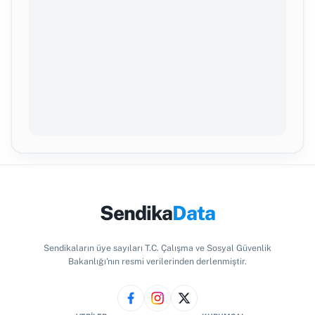
Sendika
Data
Sendikaların üye sayıları T.C. Çalışma ve Sosyal Güvenlik
Bakanlığı'nın resmi verilerinden derlenmiştir.