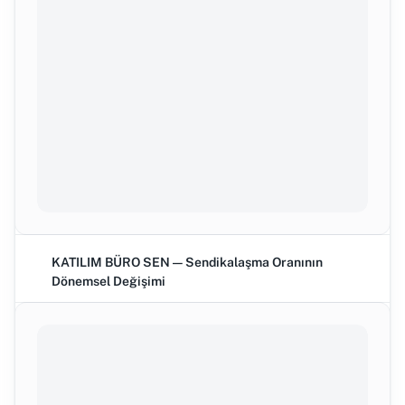
KATILIM BÜRO SEN — Sendikalaşma Oranının
Dönemsel Değişimi