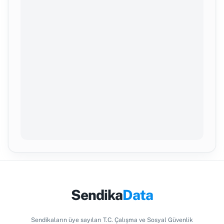
Sendika
Data
Sendikaların üye sayıları T.C. Çalışma ve Sosyal Güvenlik