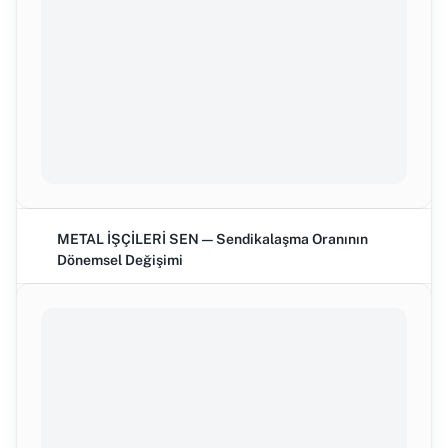
METAL İŞÇİLERİ SEN — Sendikalaşma Oranının
Dönemsel Değişimi