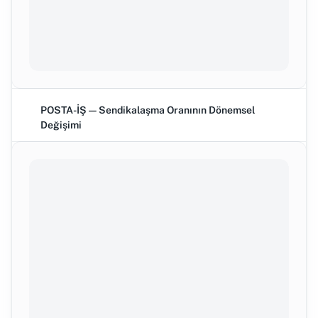
POSTA-İŞ — Sendikalaşma Oranının Dönemsel
Değişimi