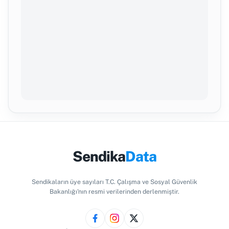
Sendika
Data
Sendikaların üye sayıları T.C. Çalışma ve Sosyal Güvenlik
Bakanlığı'nın resmi verilerinden derlenmiştir.