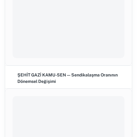
ŞEHİT GAZİ KAMU-SEN — Sendikalaşma Oranının
Dönemsel Değişimi