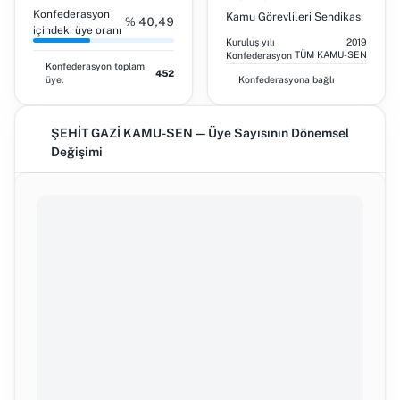
Konfederasyon
Kamu Görevlileri Sendikası
% 40,49
içindeki üye oranı
Kuruluş yılı
2019
TÜM KAMU-SEN
Konfederasyon
Konfederasyon toplam
452
üye:
Konfederasyona bağlı
ŞEHİT GAZİ KAMU-SEN — Üye Sayısının Dönemsel
Değişimi