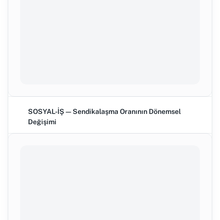
SOSYAL-İŞ — Sendikalaşma Oranının Dönemsel
Değişimi