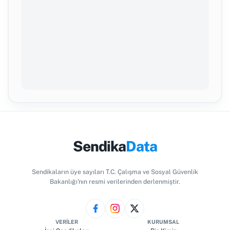
Sendika
Data
Sendikaların üye sayıları T.C. Çalışma ve Sosyal Güvenlik
Bakanlığı'nın resmi verilerinden derlenmiştir.
VERILER
KURUMSAL