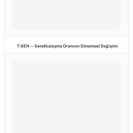
T-SEN — Sendikalaşma Oranının Dönemsel Değişimi