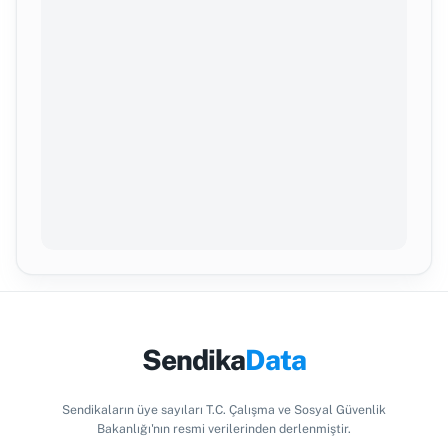
Sendika
Data
Sendikaların üye sayıları T.C. Çalışma ve Sosyal Güvenlik
Bakanlığı'nın resmi verilerinden derlenmiştir.