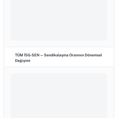
TÜM İSG-SEN — Sendikalaşma Oranının Dönemsel
Değişimi