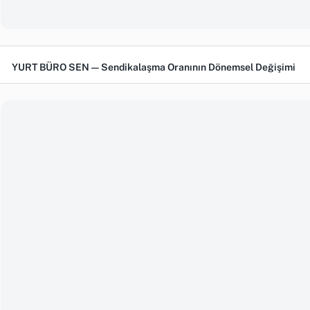
YURT BÜRO SEN — Sendikalaşma Oranının Dönemsel Değişimi