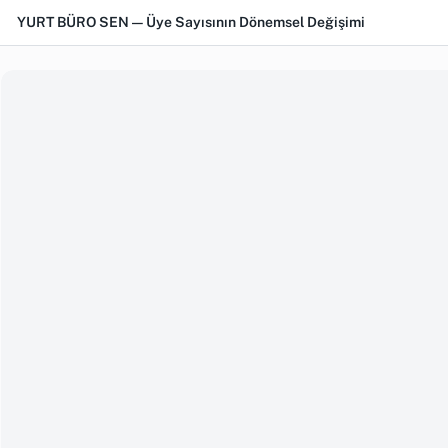
YURT BÜRO SEN — Üye Sayısının Dönemsel Değişimi