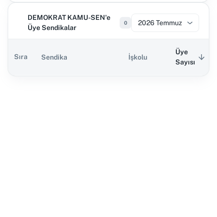
DEMOKRAT KAMU-SEN'e
2026 Temmuz
0
Üye Sendikalar
Üye
Sıra
Sendika
İşkolu
Sayısı