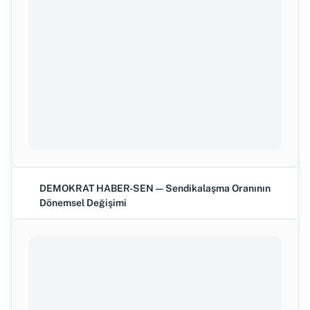
DEMOKRAT HABER-SEN — Sendikalaşma Oranının
Dönemsel Değişimi