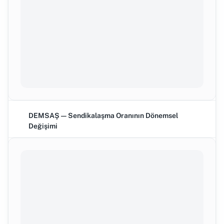
DEMSAŞ — Sendikalaşma Oranının Dönemsel
Değişimi