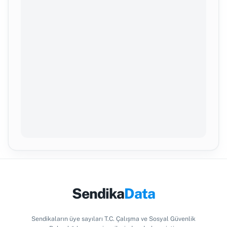
Sendika
Data
Sendikaların üye sayıları T.C. Çalışma ve Sosyal Güvenlik