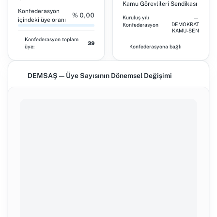
Kamu Görevlileri Sendikası
Konfederasyon
% 0,00
Kuruluş yılı
—
içindeki üye oranı
DEMOKRAT
Konfederasyon
KAMU-SEN
Konfederasyon toplam
39
üye:
Konfederasyona bağlı
DEMSAŞ — Üye Sayısının Dönemsel Değişimi