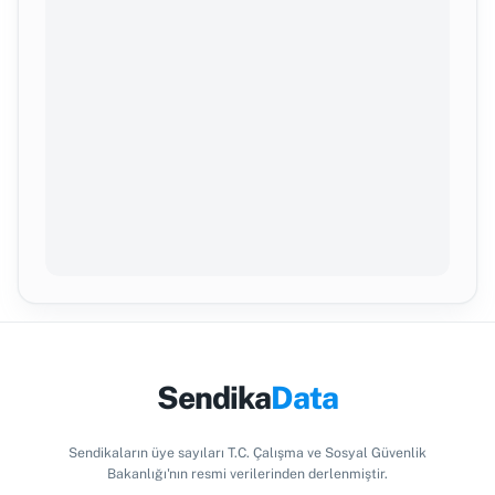
Sendika
Data
Sendikaların üye sayıları T.C. Çalışma ve Sosyal Güvenlik
Bakanlığı'nın resmi verilerinden derlenmiştir.