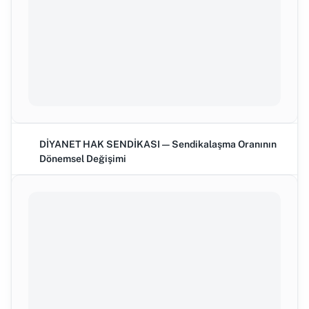
DİYANET HAK SENDİKASI — Sendikalaşma Oranının
Dönemsel Değişimi