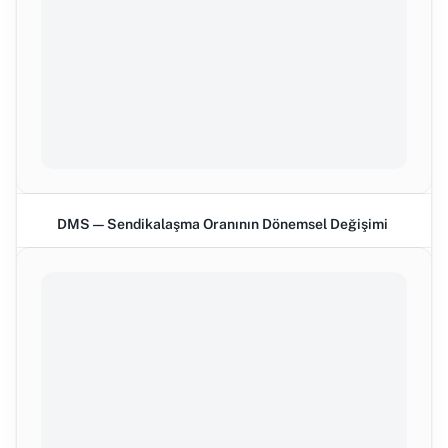
DMS — Sendikalaşma Oranının Dönemsel Değişimi