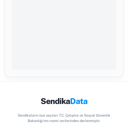
Sendika
Data
Sendikaların üye sayıları T.C. Çalışma ve Sosyal Güvenlik
Bakanlığı'nın resmi verilerinden derlenmiştir.