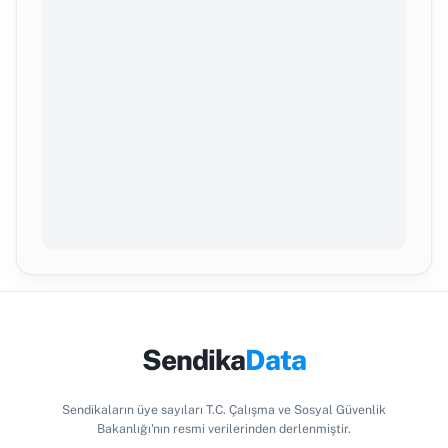
Sendika
Data
Sendikaların üye sayıları T.C. Çalışma ve Sosyal Güvenlik
Bakanlığı'nın resmi verilerinden derlenmiştir.