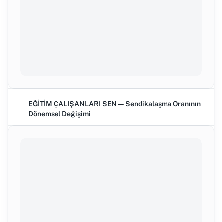
EĞİTİM ÇALIŞANLARI SEN — Sendikalaşma Oranının
Dönemsel Değişimi