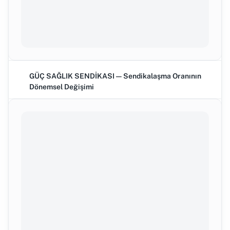
GÜÇ SAĞLIK SENDİKASI — Sendikalaşma Oranının
Dönemsel Değişimi