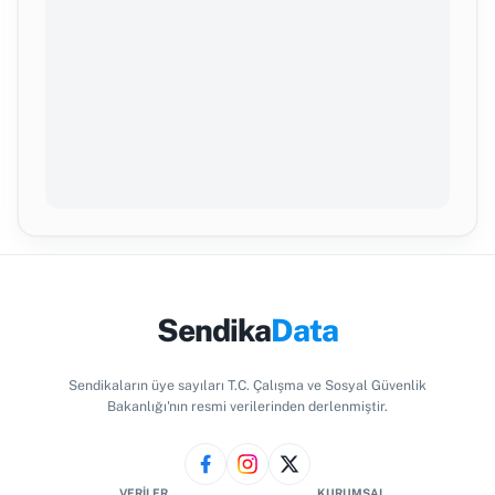
Sendika
Data
Sendikaların üye sayıları T.C. Çalışma ve Sosyal Güvenlik
Bakanlığı'nın resmi verilerinden derlenmiştir.
VERILER
KURUMSAL