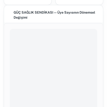
GÜÇ SAĞLIK SENDİKASI — Üye Sayısının Dönemsel
Değişimi