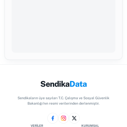
Sendika
Data
Sendikaların üye sayıları T.C. Çalışma ve Sosyal Güvenlik
Bakanlığı'nın resmi verilerinden derlenmiştir.
VERILER
KURUMSAL