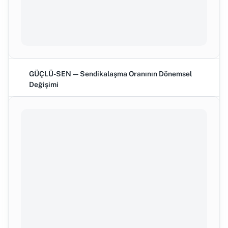
GÜÇLÜ-SEN — Sendikalaşma Oranının Dönemsel
Değişimi