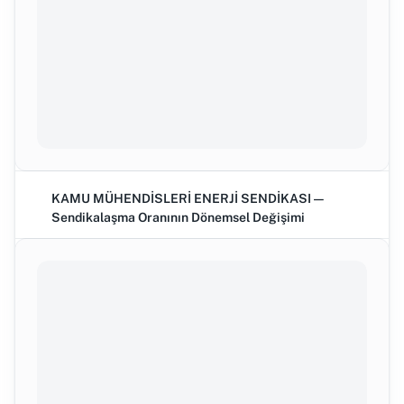
KAMU MÜHENDİSLERİ ENERJİ SENDİKASI —
Sendikalaşma Oranının Dönemsel Değişimi