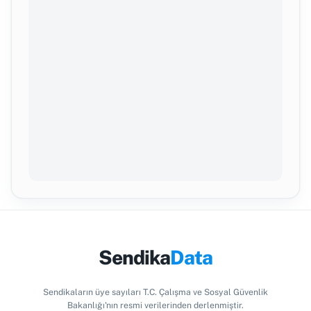
Sendika
Data
Sendikaların üye sayıları T.C. Çalışma ve Sosyal Güvenlik
Bakanlığı'nın resmi verilerinden derlenmiştir.