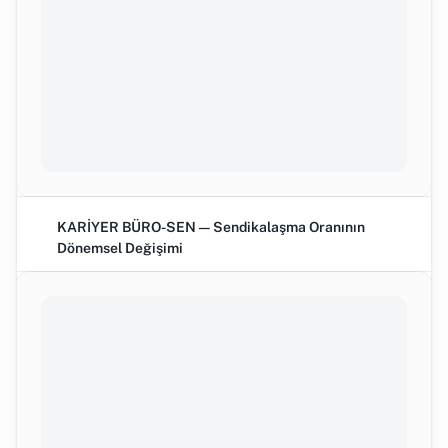
KARİYER BÜRO-SEN — Sendikalaşma Oranının
Dönemsel Değişimi