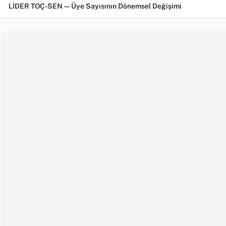
LİDER TOÇ-SEN — Üye Sayısının Dönemsel Değişimi