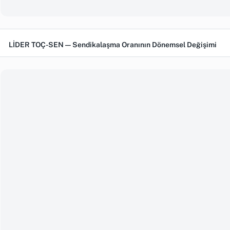
LİDER TOÇ-SEN — Sendikalaşma Oranının Dönemsel Değişimi