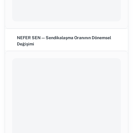
NEFER SEN — Sendikalaşma Oranının Dönemsel
Değişimi