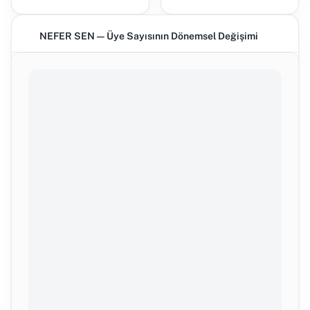
NEFER SEN — Üye Sayısının Dönemsel Değişimi