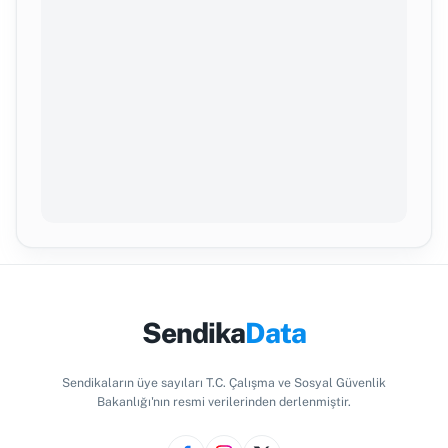
Sendika
Data
Sendikaların üye sayıları T.C. Çalışma ve Sosyal Güvenlik
Bakanlığı'nın resmi verilerinden derlenmiştir.