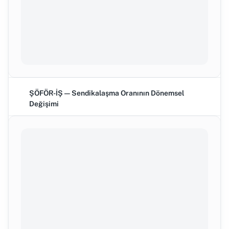
ŞÖFÖR-İŞ — Sendikalaşma Oranının Dönemsel
Değişimi