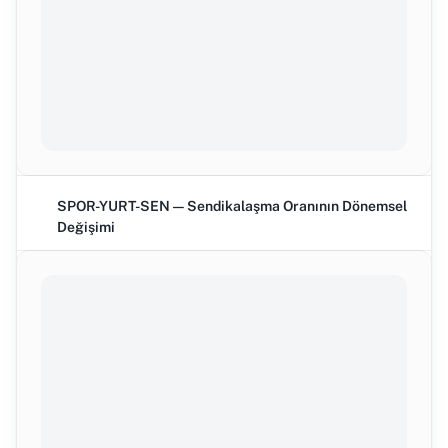
SPOR-YURT-SEN — Sendikalaşma Oranının Dönemsel
Değişimi