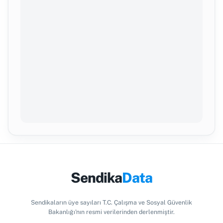
Sendika
Data
Sendikaların üye sayıları T.C. Çalışma ve Sosyal Güvenlik
Bakanlığı'nın resmi verilerinden derlenmiştir.