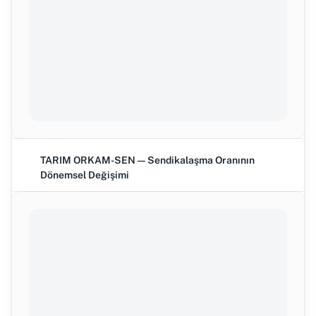
TARIM ORKAM-SEN — Sendikalaşma Oranının
Dönemsel Değişimi