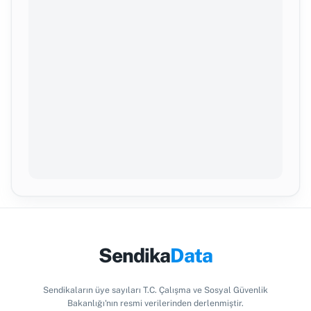
Sendika
Data
Sendikaların üye sayıları T.C. Çalışma ve Sosyal Güvenlik
Bakanlığı'nın resmi verilerinden derlenmiştir.