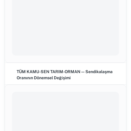
TÜM KAMU-SEN TARIM-ORMAN — Sendikalaşma
Oranının Dönemsel Değişimi