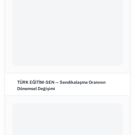
TÜRK EĞİTİM-SEN — Sendikalaşma Oranının
Dönemsel Değişimi