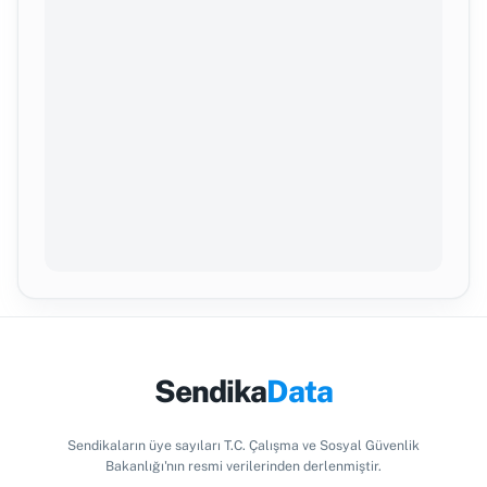
Sendika
Data
Sendikaların üye sayıları T.C. Çalışma ve Sosyal Güvenlik
Bakanlığı'nın resmi verilerinden derlenmiştir.