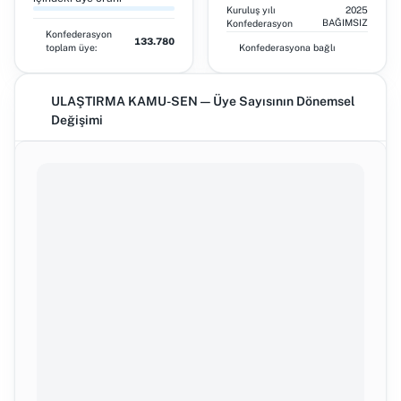
Kuruluş yılı
2025
BAĞIMSIZ
Konfederasyon
Konfederasyon
133.780
toplam üye:
Konfederasyona bağlı
ULAŞTIRMA KAMU-SEN — Üye Sayısının Dönemsel
Değişimi