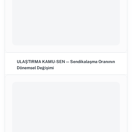
ULAŞTIRMA KAMU-SEN — Sendikalaşma Oranının
Dönemsel Değişimi