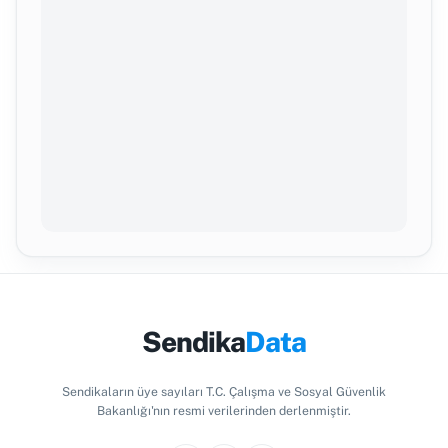
Sendika
Data
Sendikaların üye sayıları T.C. Çalışma ve Sosyal Güvenlik
Bakanlığı'nın resmi verilerinden derlenmiştir.