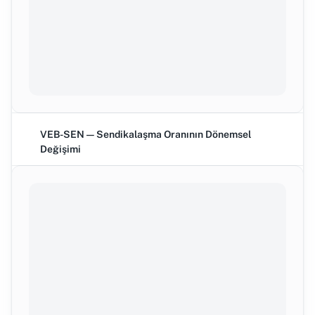
VEB-SEN — Sendikalaşma Oranının Dönemsel
Değişimi